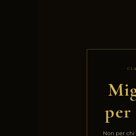
CL
Mig
per
Non per chi 