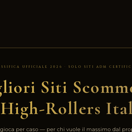
ASSIFICA UFFICIALE 2026 · SOLO SITI ADM CERTIFIC
liori Siti Scomm
 High-Rollers Ital
gioca per caso — per chi vuole il massimo dal pro