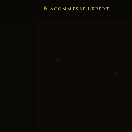
🎯 Scommesse Expert